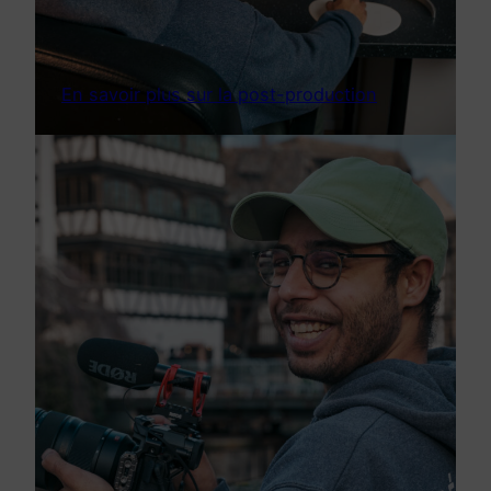
En savoir plus sur la post-production