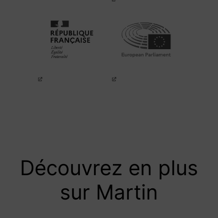
Découvrez en plus
sur Martin