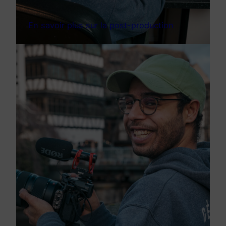
En savoir plus sur la post-production