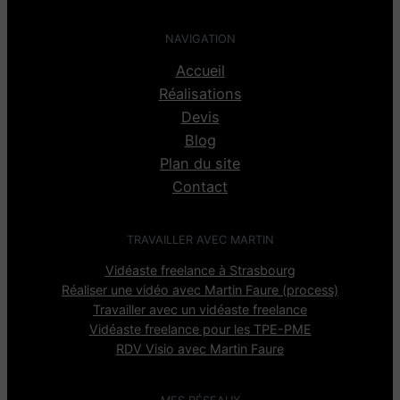
NAVIGATION
Accueil
Réalisations
Devis
Blog
Plan du site
Contact
TRAVAILLER AVEC MARTIN
Vidéaste freelance à Strasbourg
Réaliser une vidéo avec Martin Faure (process)
Travailler avec un vidéaste freelance
Vidéaste freelance pour les TPE-PME
RDV Visio avec Martin Faure