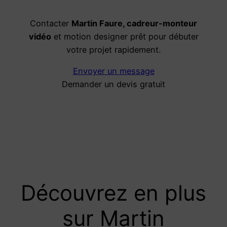
Contacter
Martin Faure, cadreur-monteur
vidéo
et motion designer prêt pour débuter
votre projet rapidement.
Envoyer un message
Demander un devis gratuit
Découvrez en plus
sur Martin