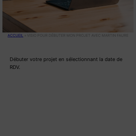
·
ACCUEIL
»
VISIO POUR DÉBUTER MON PROJET AVEC MARTIN FAURE
Débuter votre projet en sélectionnant la date de
RDV.