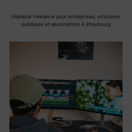
Vidéaste freelance pour entreprises, structures
publiques et associations à Strasbourg