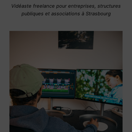
Vidéaste freelance pour entreprises, structures
publiques et associations à Strasbourg