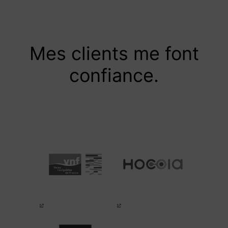
Mes clients me font
confiance.